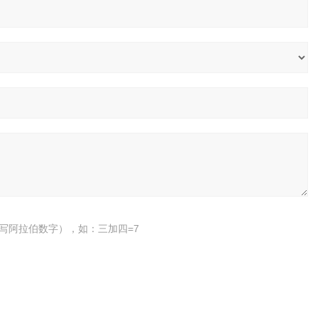
写阿拉伯数字），如：三加四=7