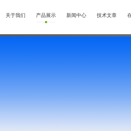
关于我们
产品展示
新闻中心
技术文章