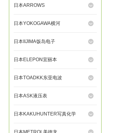
日本ARROWS
日本YOKOGAWA横河
日本IIJIMA饭岛电子
日本ELEPON宜丽本
日本TOADKK东亚电波
日本ASK液压表
日本KAKUHUNTER写真化学
日本METROL美德龙