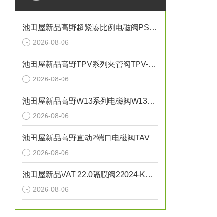
池田屋新品高野超紧凑比例电磁阀PSV-01T-020正式发布
2026-08-06
池田屋新品高野TPV系列夹管阀TPV-N040正式发布
2026-08-06
池田屋新品高野W13系列电磁阀W13X-25A正式发布
2026-08-06
池田屋新品高野直动2端口电磁阀TAV-1448正式发布
2026-08-06
池田屋新品VAT 22.0隔膜阀22024-KA01正式发布
2026-08-06