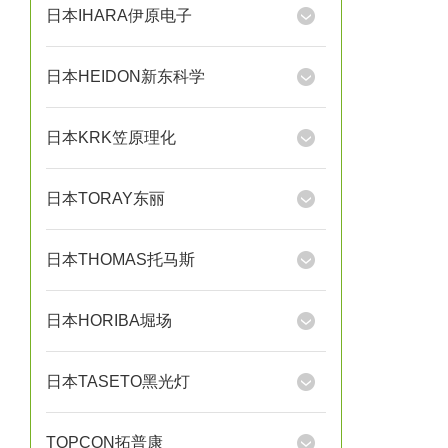
日本IHARA伊原电子
日本HEIDON新东科学
日本KRK笠原理化
日本TORAY东丽
日本THOMAS托马斯
日本HORIBA堀场
日本TASETO黑光灯
TOPCON拓普康