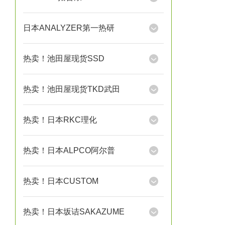
日本ANALYZER第一热研
热卖！池田屋现货SSD
热卖！池田屋现货TKD武田
热卖！日本RKC理化
热卖！日本ALPCO阿尔普
热卖！日本CUSTOM
热卖！日本坂诘SAKAZUME