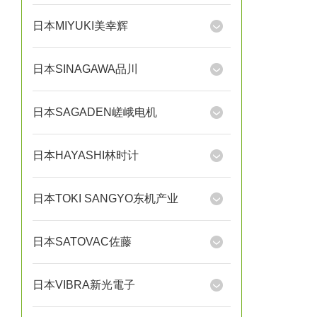
日本MIYUKI美幸辉
日本SINAGAWA品川
日本SAGADEN嵯峨电机
日本HAYASHI林时计
日本TOKI SANGYO东机产业
日本SATOVAC佐藤
日本VIBRA新光電子