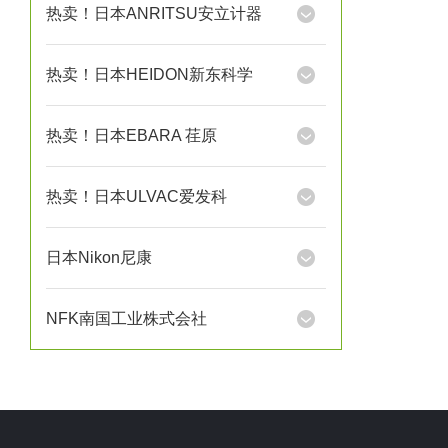
热卖！日本ANRITSU安立计器
热卖！日本HEIDON新东科学
热卖！日本EBARA 荏原
热卖！日本ULVAC爱发科
日本Nikon尼康
NFK南国工业株式会社