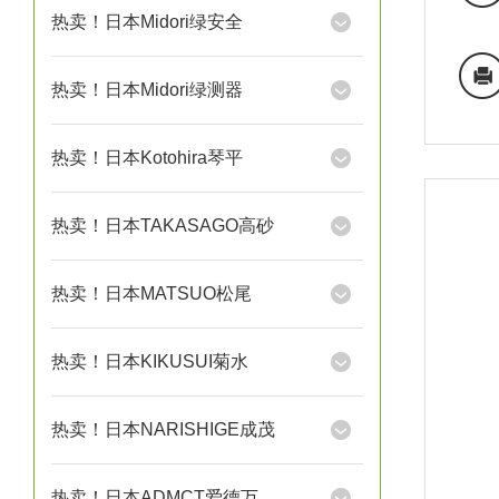
热卖！日本Midori绿安全
热卖！日本Midori绿测器
热卖！日本Kotohira琴平
热卖！日本TAKASAGO高砂
热卖！日本MATSUO松尾
热卖！日本KIKUSUI菊水
热卖！日本NARISHIGE成茂
热卖！日本ADMCT爱德万