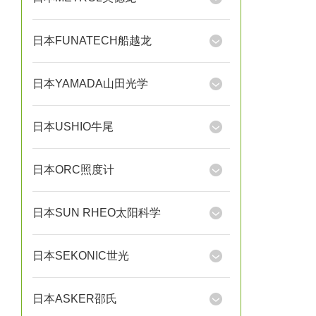
日本FUNATECH船越龙
日本YAMADA山田光学
日本USHIO牛尾
日本ORC照度计
日本SUN RHEO太阳科学
日本SEKONIC世光
日本ASKER邵氏