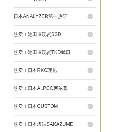
日本ANALYZER第一热研
热卖！池田屋现货SSD
热卖！池田屋现货TKD武田
热卖！日本RKC理化
热卖！日本ALPCO阿尔普
热卖！日本CUSTOM
热卖！日本坂诘SAKAZUME