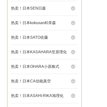
热卖！日本SEN日森
热卖！日本kokusan科库森
热卖！日本SATO佐藤
热卖！日本KASAHARA笠原理化
热卖！日本OHARA小原株式
热卖！日本CA佳能真空
热卖！日本ASAHI-RIKA旭理化