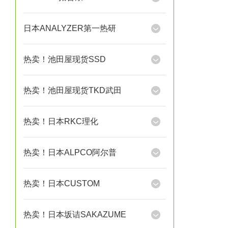
日本ANALYZER第一热研
热卖！池田屋现货SSD
热卖！池田屋现货TKD武田
热卖！日本RKC理化
热卖！日本ALPCO阿尔普
热卖！日本CUSTOM
热卖！日本坂诘SAKAZUME