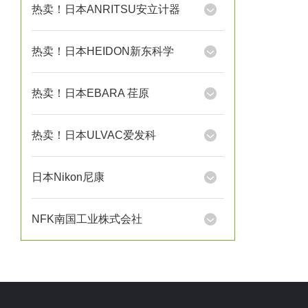
热卖！日本ANRITSU安立计器
热卖！日本HEIDON新东科学
热卖！日本EBARA 荏原
热卖！日本ULVAC爱发科
日本Nikon尼康
NFK南国工业株式会社