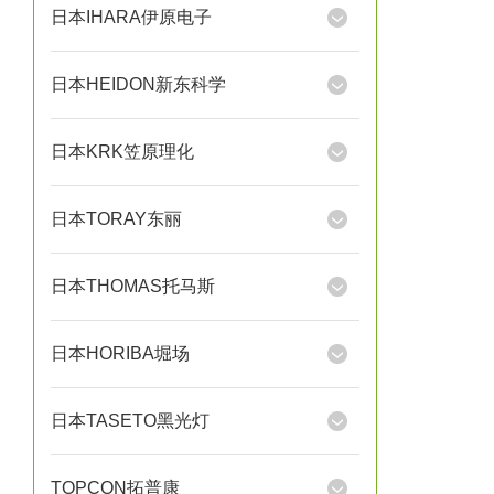
日本IHARA伊原电子
日本HEIDON新东科学
日本KRK笠原理化
日本TORAY东丽
日本THOMAS托马斯
日本HORIBA堀场
日本TASETO黑光灯
TOPCON拓普康