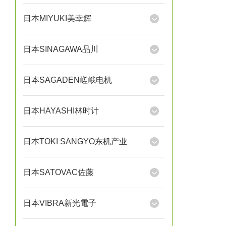
日本MIYUKI美幸辉
日本SINAGAWA品川
日本SAGADEN嵯峨电机
日本HAYASHI林时计
日本TOKI SANGYO东机产业
日本SATOVAC佐藤
日本VIBRA新光電子