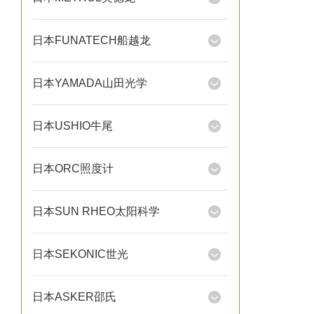
日本FUNATECH船越龙
日本YAMADA山田光学
日本USHIO牛尾
日本ORC照度计
日本SUN RHEO太阳科学
日本SEKONIC世光
日本ASKER邵氏