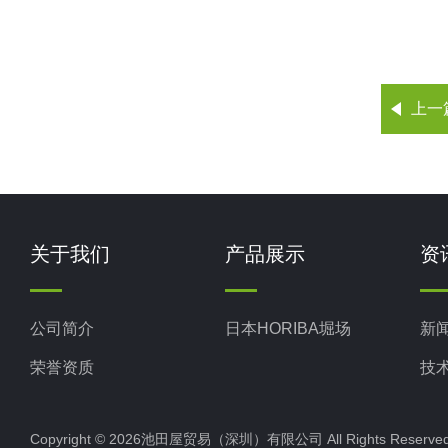
上一
关于我们
产品展示
资
公司简介
日本HORIBA堀场
新
荣誉资质
技
Copyright © 2026池田屋贸易（深圳）有限公司 All Rights Rese