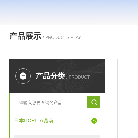
产品展示
/ PRODUCTS PLAY
产品分类
/ PRODUCT
日本HORIBA堀场