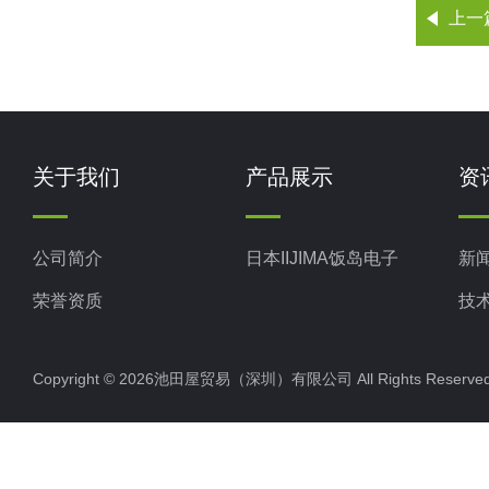
上一
关于我们
产品展示
资
公司简介
日本IIJIMA饭岛电子
新
荣誉资质
技
Copyright © 2026池田屋贸易（深圳）有限公司 All Rights Rese