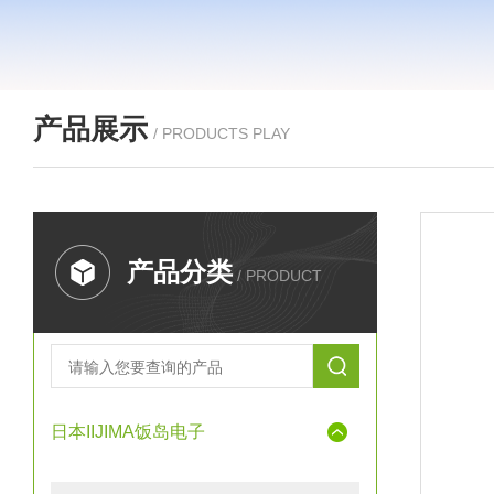
产品展示
/ PRODUCTS PLAY
产品分类
/ PRODUCT
日本IIJIMA饭岛电子