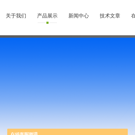
关于我们
产品展示
新闻中心
技术文章