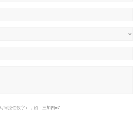
写阿拉伯数字），如：三加四=7