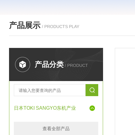
产品展示
/ PRODUCTS PLAY
产品分类
/ PRODUCT
日本TOKI SANGYO东机产业
查看全部产品