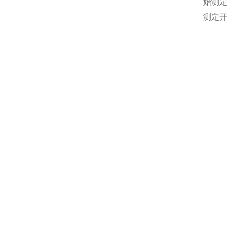
始测
测定开