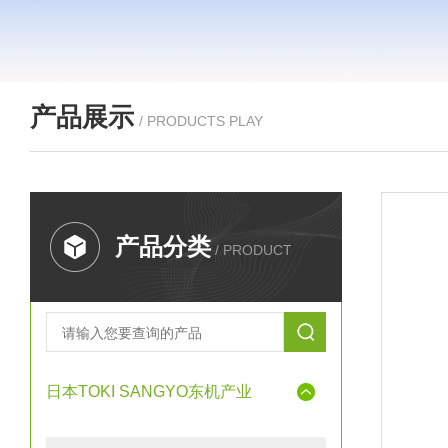
产品展示
/ PRODUCTS PLAY
产品分类
/ PRODUCT
日本TOKI SANGYO东机产业