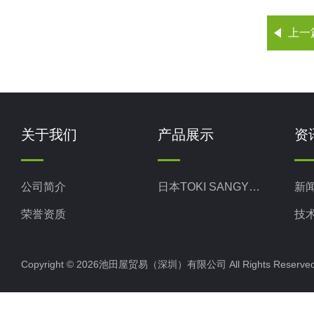
上一
关于我们
产品展示
资
公司简介
日本TOKI SANGYO东机产业
新
荣誉资质
技
Copyright © 2026池田屋贸易（深圳）有限公司 All Rights Rese