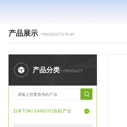
产品展示
/ PRODUCTS PLAY
产品分类
/ PRODUCT
日本TOKI SANGYO东机产业