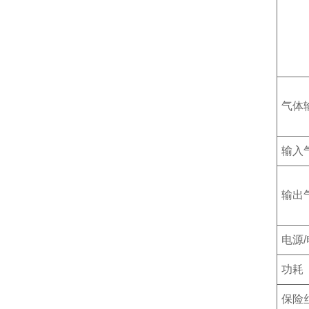
气体
输入
输出
电源
功耗
保险