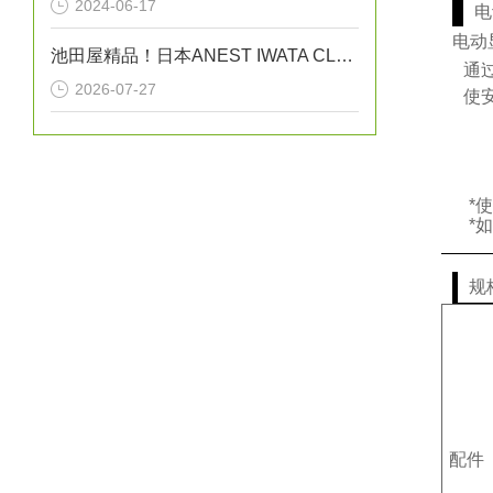
2024-06-17
电
电动
池田屋精品！日本ANEST IWATA CLBS55E-30增压压缩机
通
2026-07-27
使
*
*
规
配件