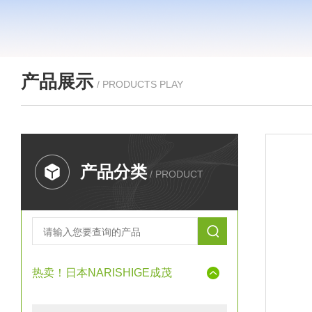
产品展示
/ PRODUCTS PLAY
产品分类
/ PRODUCT
热卖！日本NARISHIGE成茂