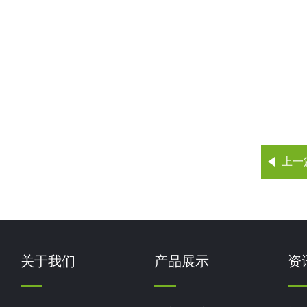
上一
关于我们
产品展示
资