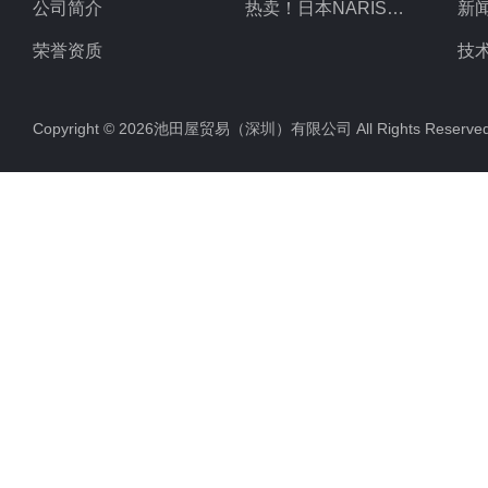
公司简介
热卖！日本NARISHIGE成茂
新
荣誉资质
技
Copyright © 2026池田屋贸易（深圳）有限公司 All Rights Rese