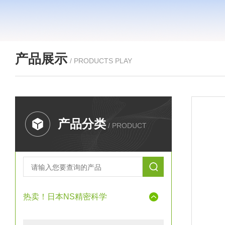
产品展示
/ PRODUCTS PLAY
产品分类
/ PRODUCT
热卖！日本NS精密科学