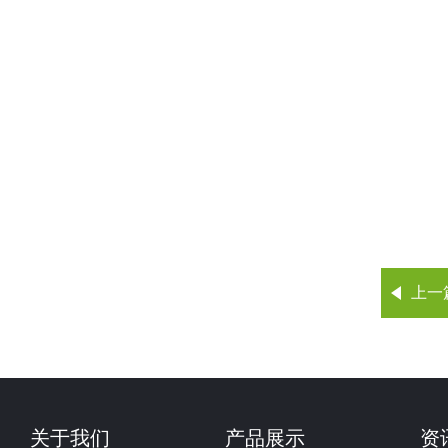
上一
关于我们
产品展示
资