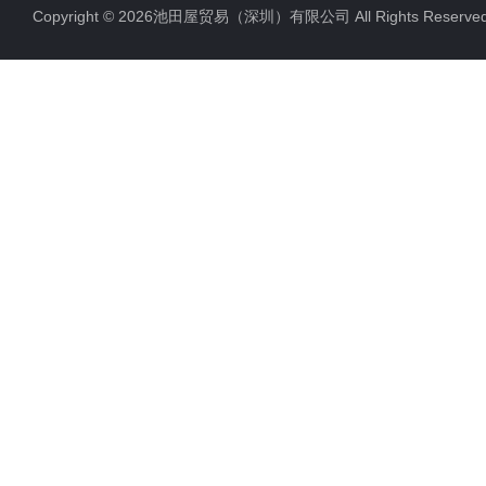
Copyright © 2026池田屋贸易（深圳）有限公司 All Rights Rese