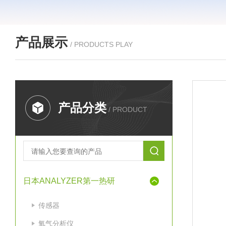
产品展示
/ PRODUCTS PLAY
产品分类
/ PRODUCT
日本ANALYZER第一热研
传感器
氧气分析仪