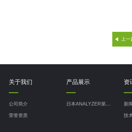
上一
关于我们
产品展示
资
公司简介
日本ANALYZER第一热研
新
荣誉资质
技