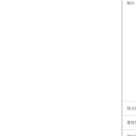
输出
接点
量程