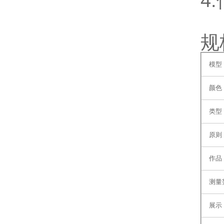
4
规
模型
颜色
类型
原则
作品
测量
展示