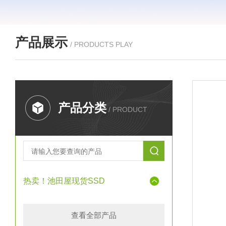
产品展示
/ PRODUCTS PLAY
产品分类
/ PRODUCT
热卖！池田屋现货SSD
查看全部产品