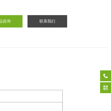
品咨询
联系我们