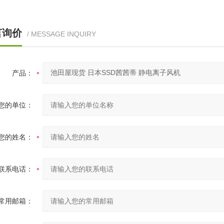
言询价
/ MESSAGE INQUIRY
产品：
您的单位：
您的姓名：
联系电话：
常用邮箱：