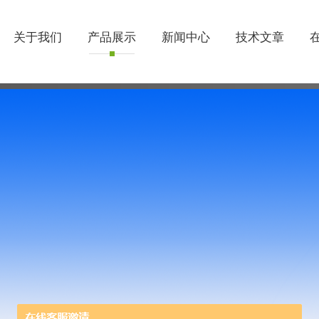
关于我们
产品展示
新闻中心
技术文章