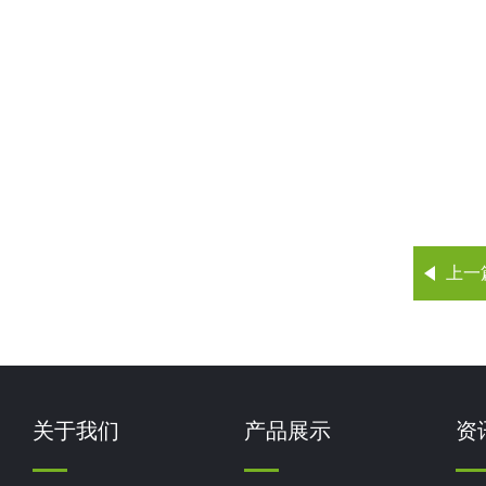
上一
关于我们
产品展示
资