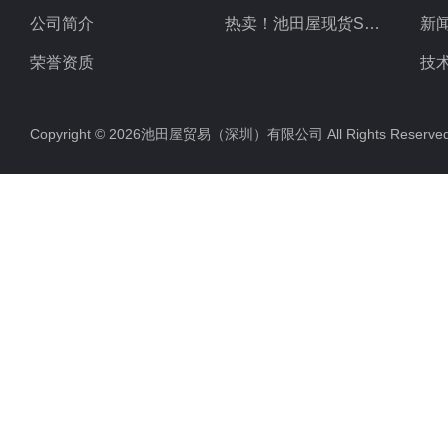
公司简介
热卖！池田屋现货SSD
新
荣誉资质
技
Copyright © 2026池田屋贸易（深圳）有限公司 All Rights Rese