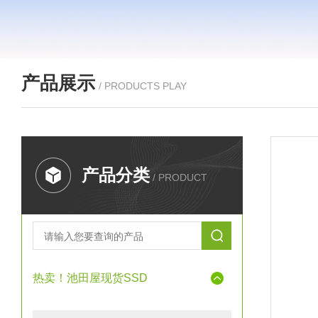
产品展示
/ PRODUCTS PLAY
产品分类
/ PRODUCT
热卖！池田屋现货SSD