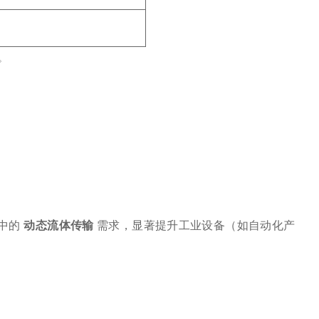
。
的 ‌
动态流体传输
‌ 需求，显著提升工业设备（如自动化产