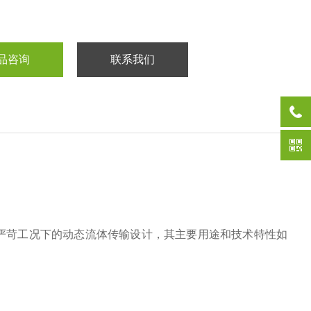
品咨询
联系我们
为严苛工况下的动态流体传输设计，其主要用途和技术特性如