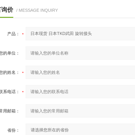
言询价
/ MESSAGE INQUIRY
产品：
您的单位：
您的姓名：
联系电话：
常用邮箱：
省份：