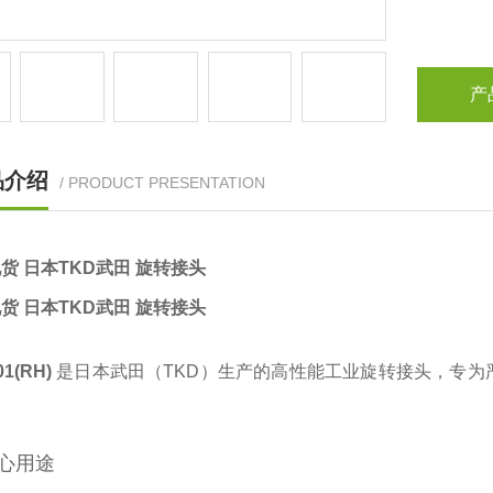
产
品介绍
/ PRODUCT PRESENTATION
货 日本TKD武田 旋转接头
货 日本TKD武田 旋转接头
1(RH)
‌ 是日本武田（TKD）生产的高性能工业旋转接头，专
心用途