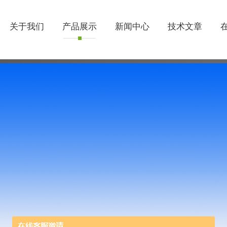
关于我们
产品展示
新闻中心
技术文章