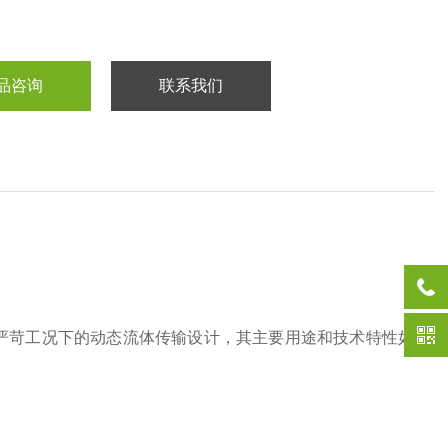
品咨询
联系我们
为严苛工况下的动态流体传输设计，其主要用途和技术特性如