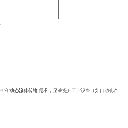
。
的 ‌
动态流体传输
‌ 需求，显著提升工业设备（如自动化产