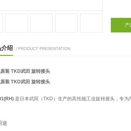
产
品介绍
/ PRODUCT PRESENTATION
原装 TKD武田 旋转接头
原装 TKD武田 旋转接头
1(RH)
‌ 是日本武田（TKD）生产的高性能工业旋转接头，专
用途