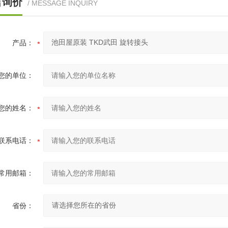
言询价
/ MESSAGE INQUIRY
产品：
您的单位：
您的姓名：
联系电话：
常用邮箱：
省份：