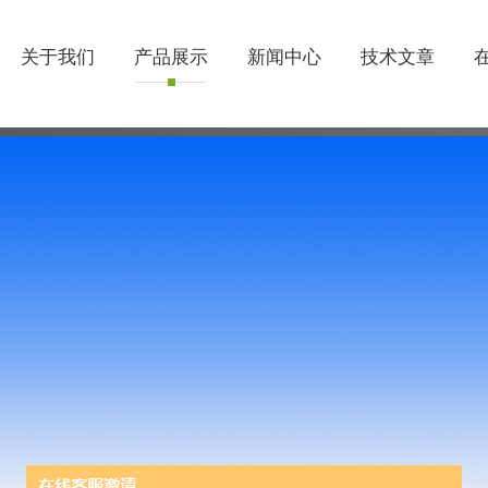
关于我们
产品展示
新闻中心
技术文章