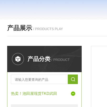
产品展示
/ PRODUCTS PLAY
产品分类
/ PRODUCT
热卖！池田屋现货TKD武田