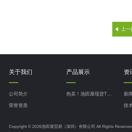
上一
关于我们
产品展示
资
公司简介
热卖！池田屋现货TKD武田
新
荣誉资质
技
Copyright © 2026池田屋贸易（深圳）有限公司 All Rights Rese