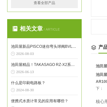
查看全部产品
相关文章
/ ARTICLE
池田屋新品PISCO迷你弯头球阀BVLC01-6正式发布
产
2026-08-03
池田屋精品！TAKASAGO RZ-X2系列双向直流电源 RZ-X2-100K 参数介绍
池田屋
2026-06-13
池田屋
AR100
什么是印刷电路板？
下：
2024-08-30
便携式水质计常见的应用有哪些？
核心