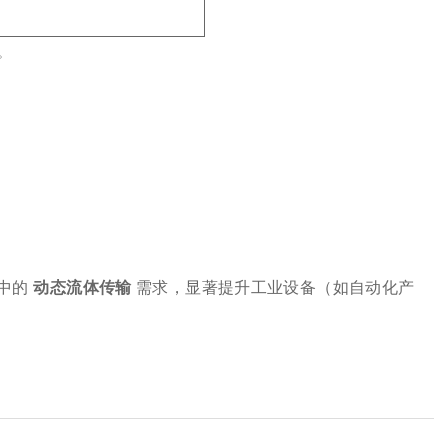
。
的 ‌
动态流体传输
‌ 需求，显著提升工业设备（如自动化产