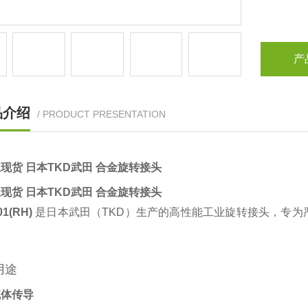
产
品介绍
/ PRODUCT PRESENTATION
现货 日本TKD武田 合金旋转接头
现货 日本TKD武田 合金旋转接头
1(RH)
‌ 是日本武田（TKD）生产的高性能工业旋转接头，专
用途
流体传导