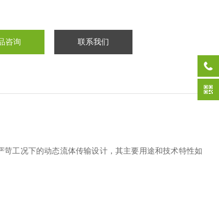
品咨询
联系我们
为严苛工况下的动态流体传输设计，其主要用途和技术特性如