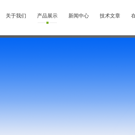
关于我们
产品展示
新闻中心
技术文章