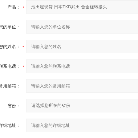
产品：
您的单位：
您的姓名：
联系电话：
常用邮箱：
省份：
详细地址：