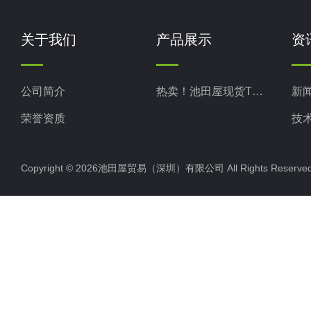
关于我们
产品展示
资
公司简介
热卖！池田屋现货TKD武田
新
荣誉资质
技
Copyright © 2026池田屋贸易（深圳）有限公司 All Rights Rese