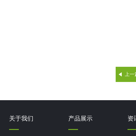
上一
关于我们
产品展示
资