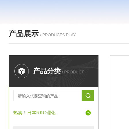
产品展示
/ PRODUCTS PLAY
产品分类
/ PRODUCT
热卖！日本RKC理化