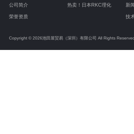
公司简介
热卖！日本RKC理化
新
荣誉资质
技
Copyright © 2026池田屋贸易（深圳）有限公司 All Rights Rese