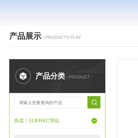
产品展示
/ PRODUCTS PLAY
产品分类
/ PRODUCT
热卖！日本RKC理化