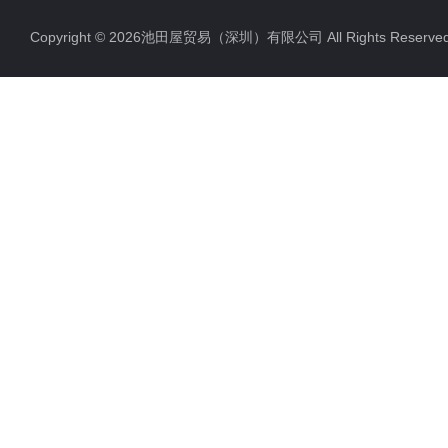
Copyright © 2026池田屋贸易（深圳）有限公司 All Rights Rese