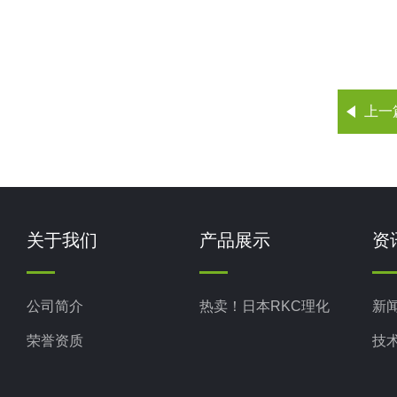
上一
关于我们
产品展示
资
公司简介
热卖！日本RKC理化
新
荣誉资质
技