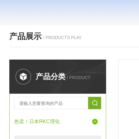
产品展示
/ PRODUCTS PLAY
产品分类
/ PRODUCT
热卖！日本RKC理化