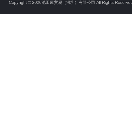
Copyright © 2026池田屋贸易（深圳）有限公司 All Rights Rese