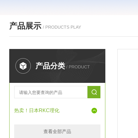
产品展示
/ PRODUCTS PLAY
产品分类
/ PRODUCT
热卖！日本RKC理化
查看全部产品