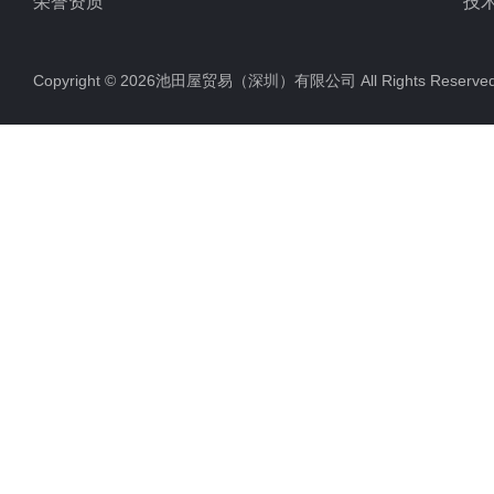
荣誉资质
技
Copyright © 2026池田屋贸易（深圳）有限公司 All Rights Rese