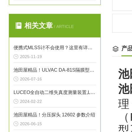
相关文章
/ ARTICLE
便携式MLSS计不会使用？这里有详细的使用攻略
产
2025-11-19
池田屋精品！ULVAC DA-81S隔膜型干式真空泵
池
2026-07-16
池
LUCEO全自动二维失真度测量装置,LSM-9000LE讲解
理
2024-02-22
（
池田屋精品！分压探头 12602 参数介绍
2026-06-15
型