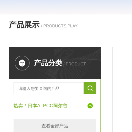
产品展示
/ PRODUCTS PLAY
产品分类
/ PRODUCT
热卖！日本ALPCO阿尔普
查看全部产品