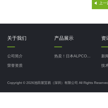
上一
关于我们
产品展示
资
公司简介
热卖！日本ALPCO阿尔普
新
荣誉资质
技
Copyright © 2026池田屋贸易（深圳）有限公司 All Rights Rese