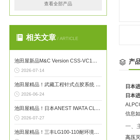
查看全部产品
相关文章
/ ARTICLE
池田屋新品M&C Version CSS-VC1一体化气体预处理系统
产
2026-07-14
池田屋精品！武藏工程针式点胶系统 NEEDLE SPOTTER 350PC 参数介绍
日本进
2026-06-24
日本进
AL
池田屋精品！日本ANEST IWATA CLBS55E-30增压压缩机
信息
2026-07-27
一、
池田屋精品！三丰LG100-110耐环境线性测量头技术
高压