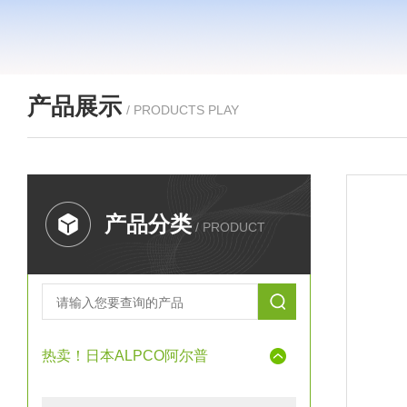
产品展示
/ PRODUCTS PLAY
产品分类
/ PRODUCT
热卖！日本ALPCO阿尔普