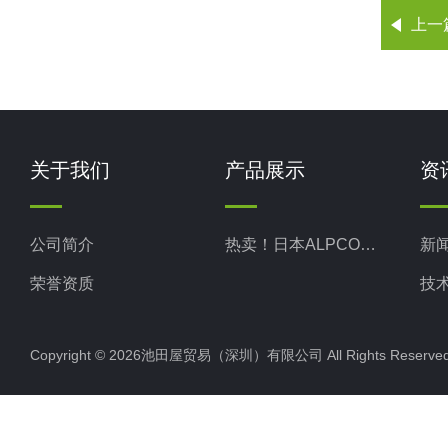
上一
关于我们
产品展示
资
公司简介
热卖！日本ALPCO阿尔普
新
荣誉资质
技
Copyright © 2026池田屋贸易（深圳）有限公司 All Rights Rese