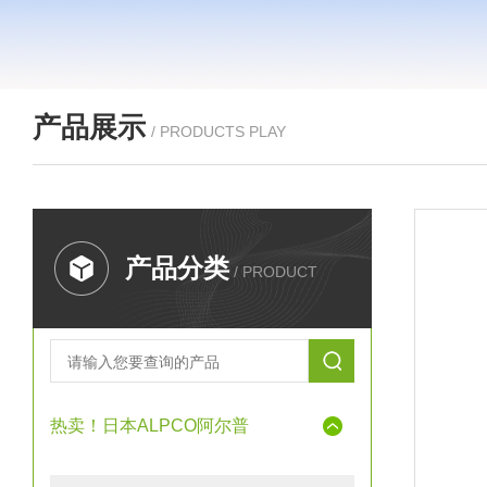
产品展示
/ PRODUCTS PLAY
产品分类
/ PRODUCT
热卖！日本ALPCO阿尔普