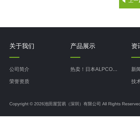
上一
关于我们
产品展示
资
公司简介
热卖！日本ALPCO阿尔普
新
荣誉资质
技
Copyright © 2026池田屋贸易（深圳）有限公司 All Rights Rese