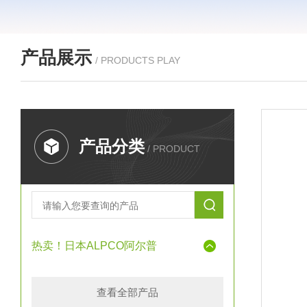
产品展示
/ PRODUCTS PLAY
产品分类
/ PRODUCT
热卖！日本ALPCO阿尔普
查看全部产品