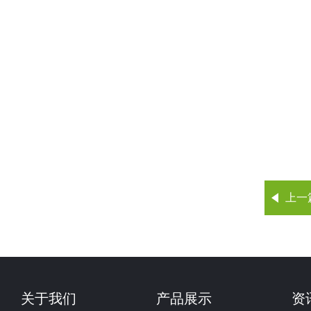
上一
关于我们
产品展示
资