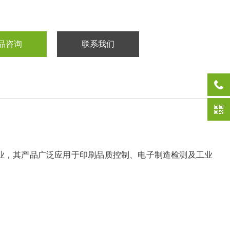
品咨询
联系我们
企业，其产品广泛应用于印刷品质控制、电子制造检测及工业