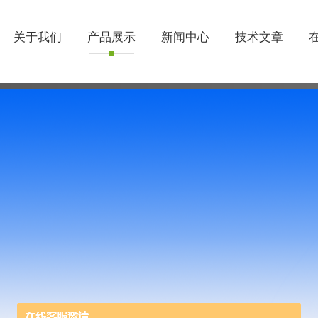
关于我们
产品展示
新闻中心
技术文章