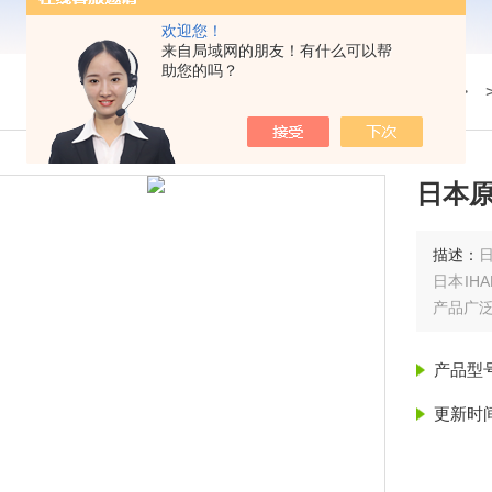
欢迎您！
来自局域网的朋友！有什么可以帮
助您的吗？
我的位置：
首页
>
产品展示
> 
日本
描述：
日本IH
产品广
产品型
更新时