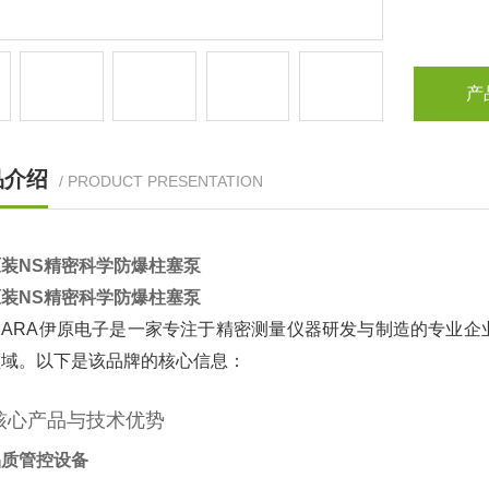
产
品介绍
/ PRODUCT PRESENTATION
装NS精密科学防爆柱塞泵
装NS精密科学防爆柱塞泵
IHARA伊原电子是一家专注于精密测量仪器研发与制造的专业
领域。以下是该品牌的核心信息：
核心产品与技术优势
品质管控设备