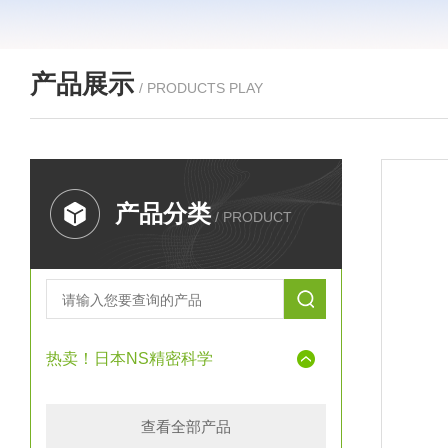
产品展示
/ PRODUCTS PLAY
产品分类
/ PRODUCT
热卖！日本NS精密科学
查看全部产品