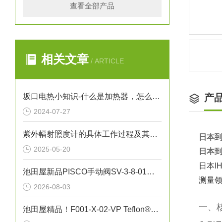
查看全部产品
相关文章
/ ARTICLE
坂口电热小知识-什么是加热器，怎么保养加热器
产
2024-07-27
紫外幅射照度计的具体工作过程及其应用
日本到
2025-05-20
日本到
日本
池田屋新品PISCO手动阀SV-3-8-01正式发布
测量
2026-08-03
一、
池田屋精品！F001-X-02-VP Teflon®真空吸笔技术参数与应用解析