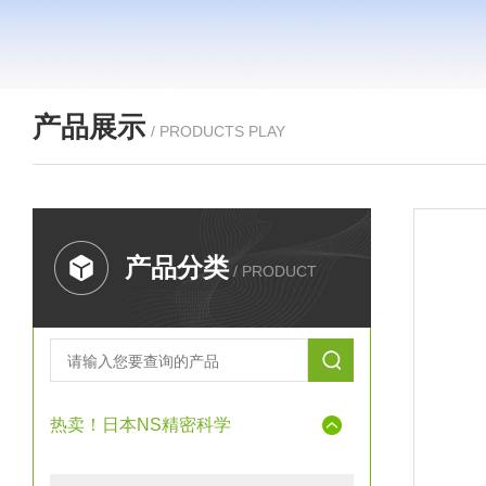
产品展示
/ PRODUCTS PLAY
产品分类
/ PRODUCT
热卖！日本NS精密科学