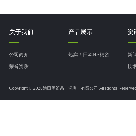
关于我们
产品展示
资
公司简介
热卖！日本NS精密科学
新
荣誉资质
技
Copyright © 2026池田屋贸易（深圳）有限公司 All Rights Rese