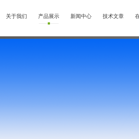
关于我们
产品展示
新闻中心
技术文章