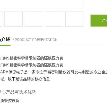
产
品介绍
/ PRODUCT PRESENTATION
口NS精密科学带限制器的隔膜压力表
口NS精密科学带限制器的隔膜压力表
IHARA伊原电子是一家专注于精密测量仪器研发与制造的专业
领域。以下是该品牌的核心信息：
核心产品与技术优势
品质管控设备