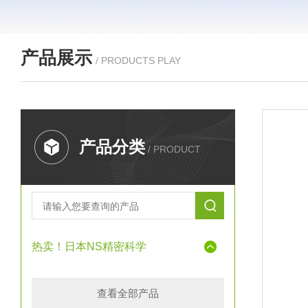
产品展示
/ PRODUCTS PLAY
产品分类
/ PRODUCT
热卖！日本NS精密科学
查看全部产品