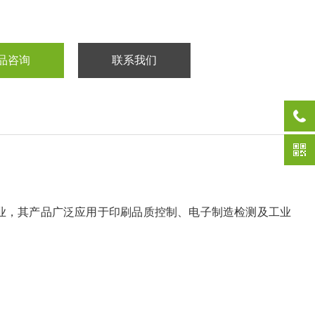
品咨询
联系我们
企业，其产品广泛应用于印刷品质控制、电子制造检测及工业