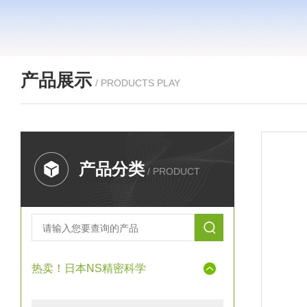
产品展示
/ PRODUCTS PLAY
产品分类
/ PRODUCT
热卖！日本NS精密科学