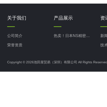
关于我们
产品展示
资
公司简介
热卖！日本NS精密科学
新
荣誉资质
技
Copyright © 2026池田屋贸易（深圳）有限公司 All Rights Rese