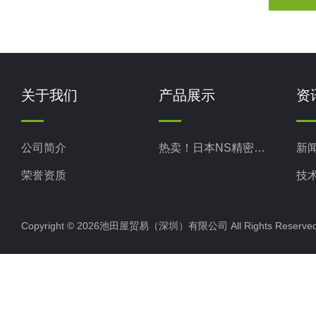
关于我们
产品展示
资
公司简介
热卖！日本NS精密科学
新
荣誉资质
技
Copyright © 2026池田屋贸易（深圳）有限公司 All Rights Rese