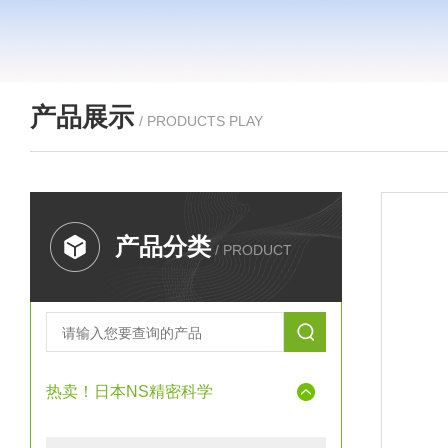
产品展示
/ PRODUCTS PLAY
产品分类
/ PRODUCT
热卖！日本NS精密科学