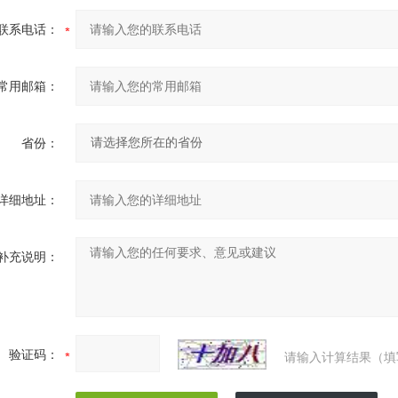
联系电话：
常用邮箱：
省份：
详细地址：
补充说明：
验证码：
请输入计算结果（填