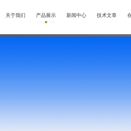
关于我们
产品展示
新闻中心
技术文章