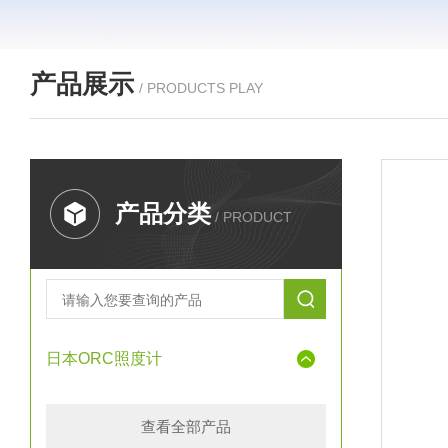
产品展示
/ PRODUCTS PLAY
产品分类
/ PRODUCT
日本ORC照度计
查看全部产品