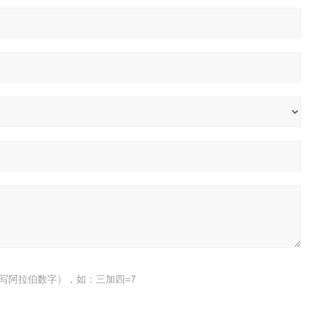
写阿拉伯数字），如：三加四=7