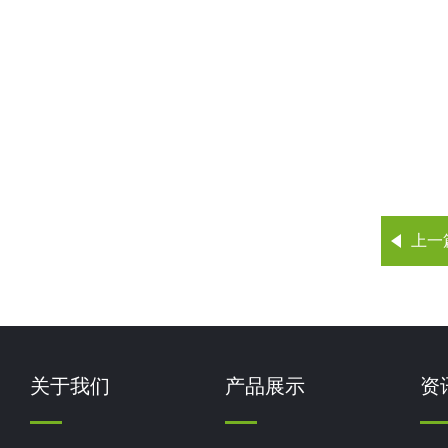
上一
关于我们
产品展示
资