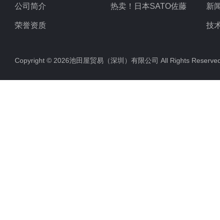
公司简介
热卖！日本SATO佐藤
新
荣誉资质
技
Copyright © 2026池田屋贸易（深圳）有限公司 All Rights Rese