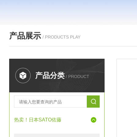
产品展示
/ PRODUCTS PLAY
产品分类
/ PRODUCT
热卖！日本SATO佐藤