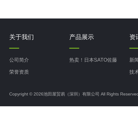
关于我们
产品展示
资
公司简介
热卖！日本SATO佐藤
新
荣誉资质
技
Copyright © 2026池田屋贸易（深圳）有限公司 All Rights Rese