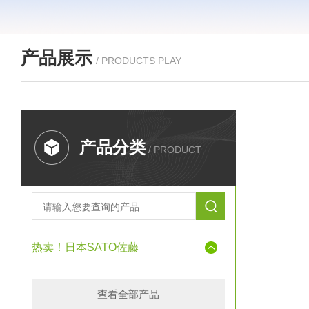
产品展示
/ PRODUCTS PLAY
产品分类
/ PRODUCT
热卖！日本SATO佐藤
查看全部产品