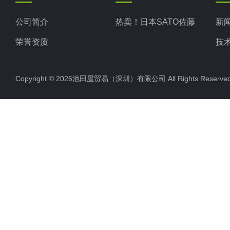
公司简介
热卖！日本SATO佐藤
新
荣誉资质
技
Copyright © 2026池田屋贸易（深圳）有限公司 All Rights Rese