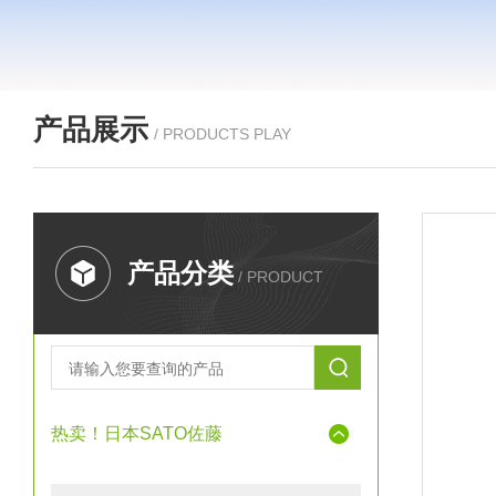
产品展示
/ PRODUCTS PLAY
产品分类
/ PRODUCT
热卖！日本SATO佐藤