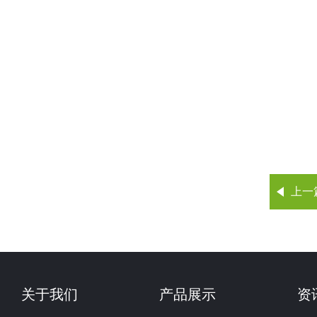
上一
关于我们
产品展示
资