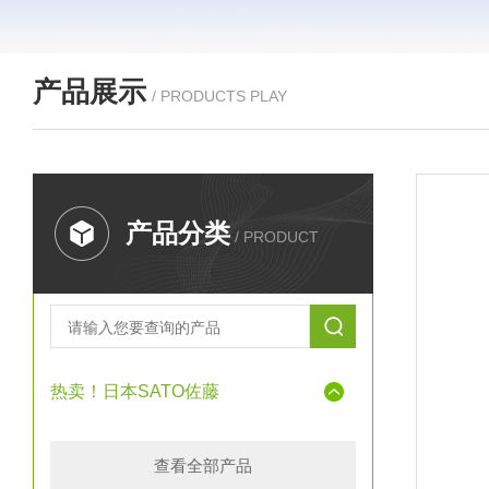
产品展示
/ PRODUCTS PLAY
产品分类
/ PRODUCT
热卖！日本SATO佐藤
查看全部产品