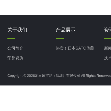
关于我们
产品展示
资
公司简介
热卖！日本SATO佐藤
新
荣誉资质
技
Copyright © 2026池田屋贸易（深圳）有限公司 All Rights Rese