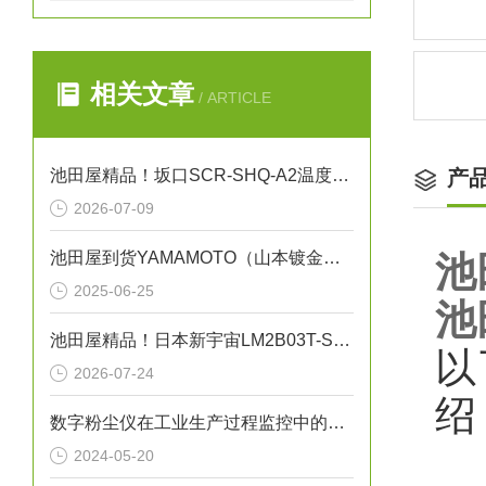
相关文章
/ ARTICLE
池田屋精品！坂口SCR-SHQ-A2温度控制器技术参数
产
2026-07-09
池田屋到货YAMAMOTO（山本镀金）B-72WJ
池
2025-06-25
池
池田屋精品！日本新宇宙LM2B03T-SBA激光甲烷检测仪
以
2026-07-24
绍
数字粉尘仪在工业生产过程监控中的应用
2024-05-20