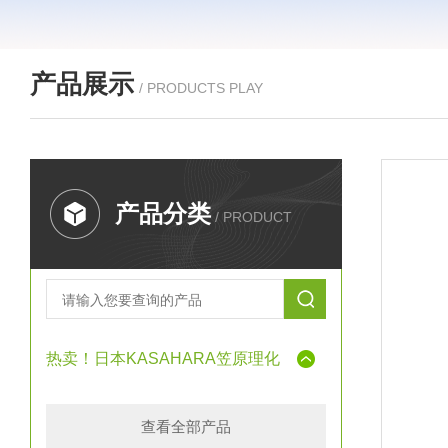
产品展示
/ PRODUCTS PLAY
产品分类
/ PRODUCT
热卖！日本KASAHARA笠原理化
查看全部产品