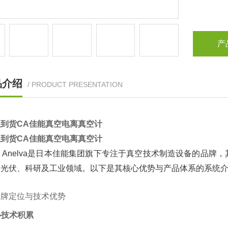
产
品介绍
/ PRODUCT PRESENTATION
到货CA佳能真空电离真空计
到货CA佳能真空电离真空计
on Anelva是日本佳能集团旗下专注于真空技术制造设备的
、光伏、科研及工业领域。以下是其核心优势与产品体系的系统
品牌定位与技术优势
核心技术积累