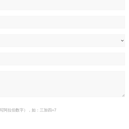
写阿拉伯数字），如：三加四=7