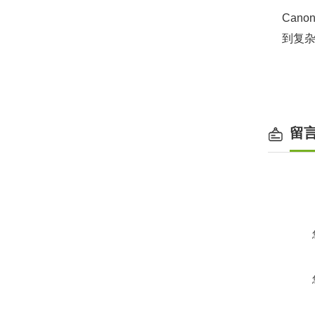
Canon
到复杂
留