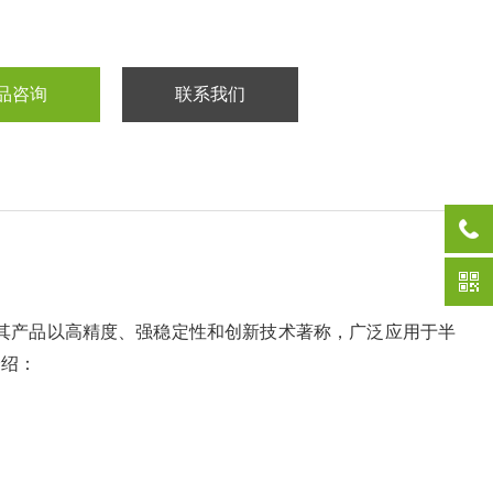
品咨询
联系我们
品牌，其产品以高精度、强稳定性和创新技术著称，广泛应用于半
介绍：