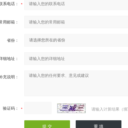
联系电话：
常用邮箱：
省份：
详细地址：
补充说明：
验证码：
请输入计算结果（填