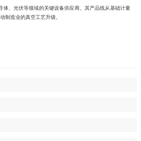
半导体、光伏等领域的关键设备供应商。其产品线从基础计量
动制造业的真空工艺升级‌。