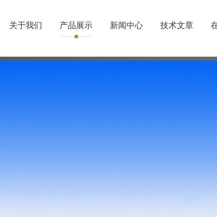
关于我们
产品展示
新闻中心
技术文章