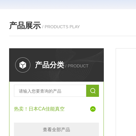
产品展示
/ PRODUCTS PLAY
产品分类
/ PRODUCT
热卖！日本CA佳能真空
查看全部产品