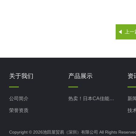
上一
关于我们
产品展示
资
公司简介
热卖！日本CA佳能真空
新
荣誉资质
技
Copyright © 2026池田屋贸易（深圳）有限公司 All Rights Rese