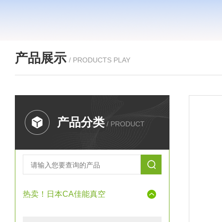
产品展示
/ PRODUCTS PLAY
产品分类
/ PRODUCT
热卖！日本CA佳能真空