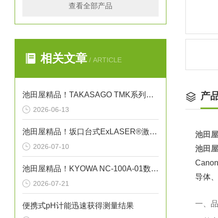
查看全部产品
相关文章
/ ARTICLE
池田屋精品！TAKASAGO TMK系列高压直流电源 TMK1.0-50 参数介绍
产
2026-06-13
池田屋精品！坂口台式ExLASER®激光平面瞬时加热装置技术参数
池田屋
2026-07-10
池田屋
Can
池田屋精品！KYOWA NC-100A-01数字转换单元
导体
2026-07-21
一、
便携式pH计能迅速获得测量结果