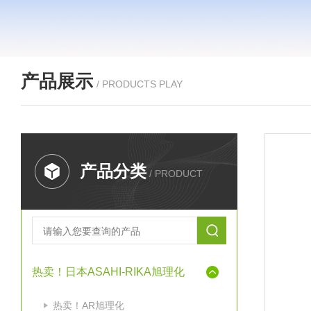
产品展示
/ PRODUCTS PLAY
产品分类
/ PRODUCT
热卖！日本ASAHI-RIKA旭理化
热卖！AR旭理化