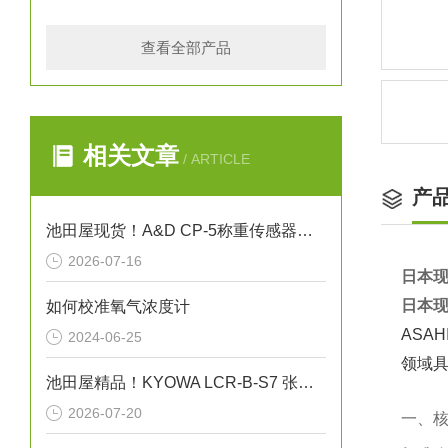
查看全部产品
相关文章
/ ARTICLE
产
池田屋现货！A&D CP-5称重传感器技术
2026-07-16
日本现
日本现
如何校准氧气浓度计
ASA
2024-06-25
领域
池田屋精品！KYOWA LCR-B-S7 张力计用载荷传感器
2026-07-20
一、