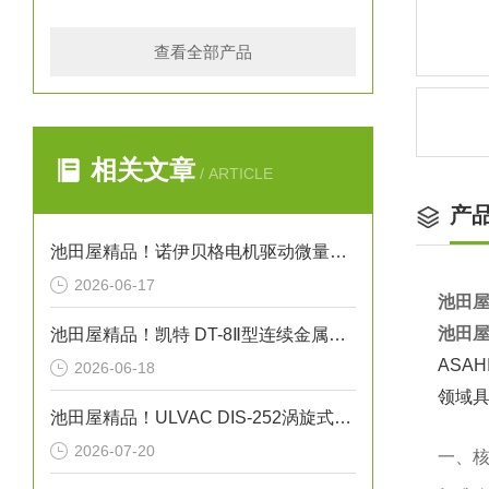
查看全部产品
相关文章
/ ARTICLE
产
池田屋精品！诺伊贝格电机驱动微量精密充填点胶机 VMO10 参数介绍
2026-06-17
池田屋
池田屋
池田屋精品！凯特 DT-8Ⅱ型连续金属探测器 参数介绍
ASA
2026-06-18
领域
池田屋精品！ULVAC DIS-252涡旋式干泵技术
2026-07-20
一、