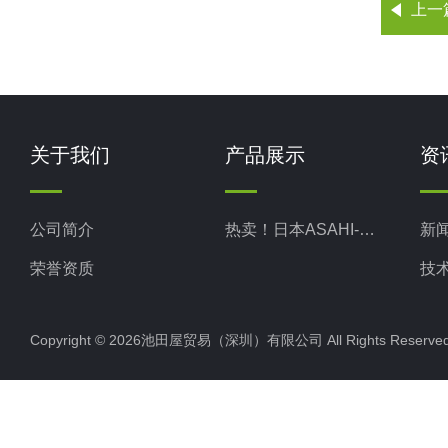
上一
关于我们
产品展示
资
公司简介
热卖！日本ASAHI-RIKA旭理化
新
荣誉资质
技
Copyright © 2026池田屋贸易（深圳）有限公司 All Rights Rese