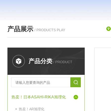
产品展示
/ PRODUCTS PLAY
产品分类
/ PRODUCT
热卖！日本ASAHI-RIKA旭理化
热卖！AR旭理化