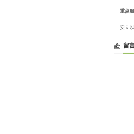
重点
安立以
留