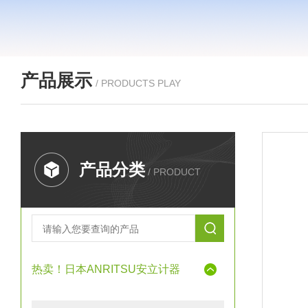
产品展示
/ PRODUCTS PLAY
产品分类
/ PRODUCT
热卖！日本ANRITSU安立计器