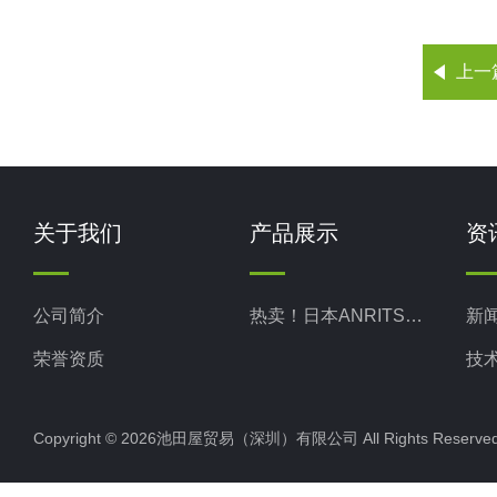
上一
关于我们
产品展示
资
公司简介
热卖！日本ANRITSU安立计器
新
荣誉资质
技
Copyright © 2026池田屋贸易（深圳）有限公司 All Rights Rese