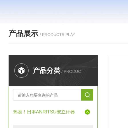
产品展示
/ PRODUCTS PLAY
产品分类
/ PRODUCT
热卖！日本ANRITSU安立计器