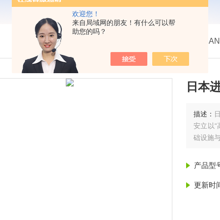
欢迎您！
来自局域网的朋友！有什么可以帮
助您的吗？
我的位置：
首页
>
产品展示
> >
热卖！日本AN
日本进
描述：
安立以“
础设施与
产品型
更新时