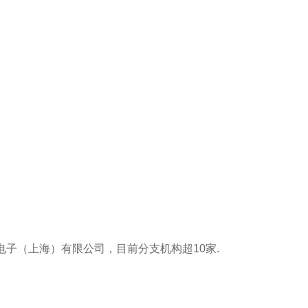
立电子（上海）有限公司，目前分支机构超10家‌.