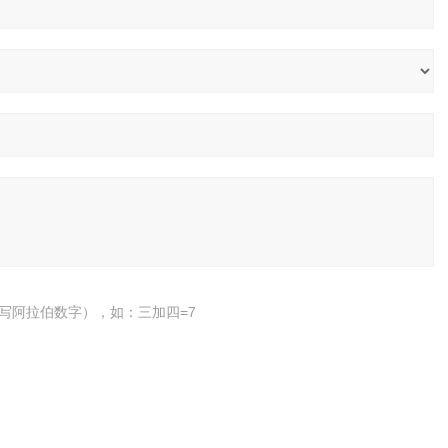
写阿拉伯数字），如：三加四=7