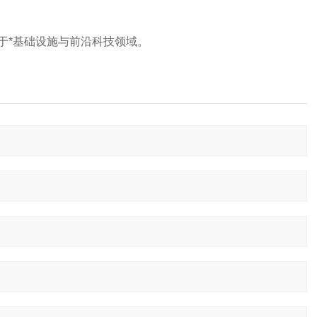
*基础设施与前沿科技领域‌。