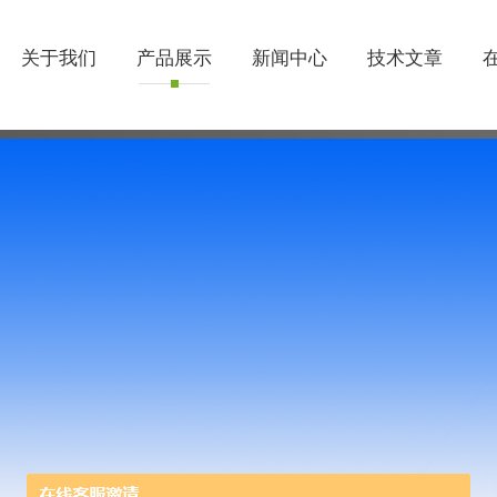
关于我们
产品展示
新闻中心
技术文章