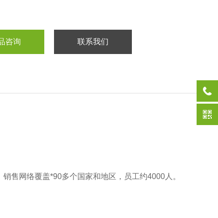
品咨询
联系我们
售网络覆盖*90多个国家和地区，员工约4000人‌。