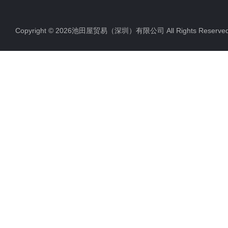
Copyright © 2026池田屋贸易（深圳）有限公司 All Rights Rese