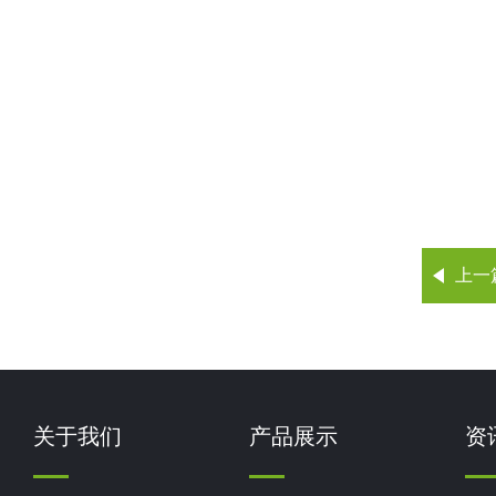
上一
关于我们
产品展示
资