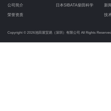
公司简介
日本SIBATA柴田科学
新
荣誉资质
技
Copyright © 2026池田屋贸易（深圳）有限公司 All Rights Rese