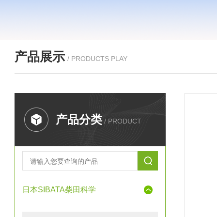
产品展示
/ PRODUCTS PLAY
产品分类
/ PRODUCT
日本SIBATA柴田科学