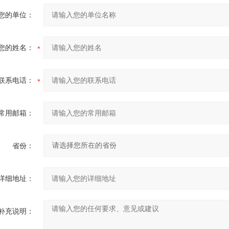
您的单位：
您的姓名：
联系电话：
常用邮箱：
省份：
详细地址：
补充说明：