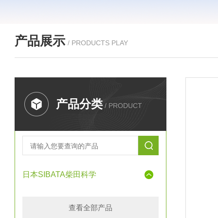
产品展示
/ PRODUCTS PLAY
产品分类
/ PRODUCT
日本SIBATA柴田科学
查看全部产品