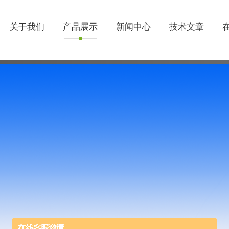
关于我们
产品展示
新闻中心
技术文章