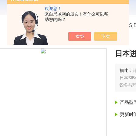
欢迎您！
来自局域网的朋友！有什么可以帮
助您的吗？
我的位置：
首页
>
产品展示
> >
日本SI
日本进
描述：
日本SI
设备与
产品型
更新时