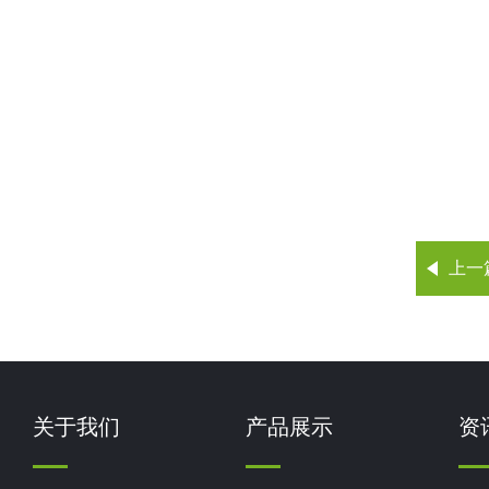
上一
关于我们
产品展示
资