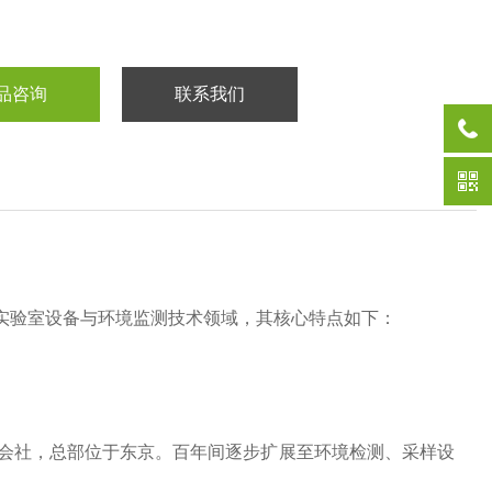
品咨询
联系我们
于实验室设备与环境监测技术领域，其核心特点如下：
式会社，总部位于东京‌。
百年间逐步扩展至环境检测、采样设