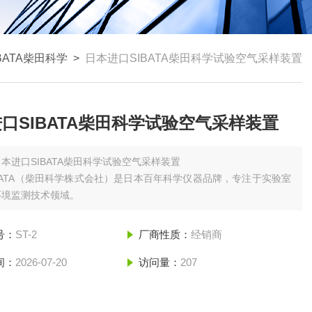
BATA柴田科学
>
日本进口SIBATA柴田科学试验空气采样装置
口SIBATA柴田科学试验空气采样装置
日本进口SIBATA柴田科学试验空气采样装置
BATA（柴田科学株式会社）是日本百年科学仪器品牌，专注于实验室
环境监测技术领域。
号：
ST-2
厂商性质：
经销商
间：
2026-07-20
访问量：
207