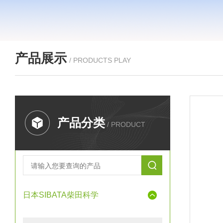
产品展示
/ PRODUCTS PLAY
产品分类
/ PRODUCT
日本SIBATA柴田科学