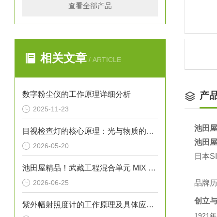
查看全部产品
相关文章
/ ARTICLE
数字粉尘仪的工作原理详细分析
产
2025-11-23
池田屋
目视检查灯的核心原理：光与物质的相互作用
池田屋
2026-05-20
日本S
池田屋精品！武藏工程混合单元 MIX MASTER MB-30E-02 参数介绍
2026-06-25
品牌
创立
紫外幅射照度计的工作原理及具体应用场景
192