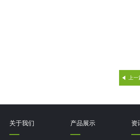
上一
关于我们
产品展示
资