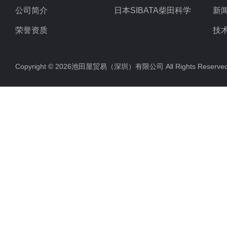
公司简介
日本SIBATA柴田科学
新
荣誉资质
技
Copyright © 2026池田屋贸易（深圳）有限公司 All Rights Rese