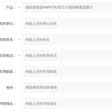
产品：
您的单位：
您的姓名：
联系电话：
常用邮箱：
省份：
详细地址：