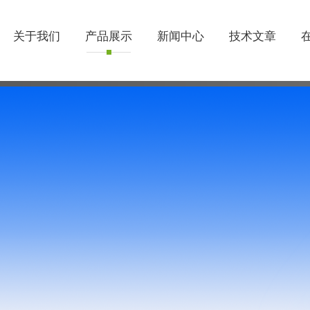
关于我们
产品展示
新闻中心
技术文章