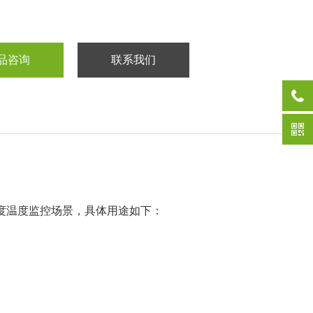
品咨询
联系我们
精度温度监控场景，具体用途如下：