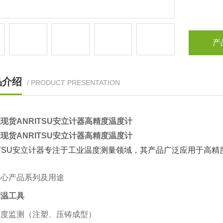
产
品介绍
/ PRODUCT PRESENTATION
现货ANRITSU安立计器高精度温度计
现货ANRITSU安立计器高精度温度计
ITSU安立计器专注于工业温度测量领域，其产品广泛应用于高
核心产品系列及用途
测温工具
温度监测（注塑、压铸成型）